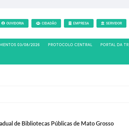
OUVIDORIA
CIDADÃO
EMPRESA
SERVIDOR
AMENTOS 03/08/2026
PROTOCOLO CENTRAL
PORTAL DA T
adual de Bibliotecas Públicas de Mato Grosso