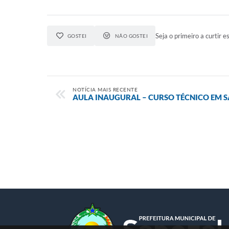
Seja o primeiro a curtir es
GOSTEI
NÃO GOSTEI
NOTÍCIA MAIS RECENTE
AULA INAUGURAL – CURSO TÉCNICO EM 