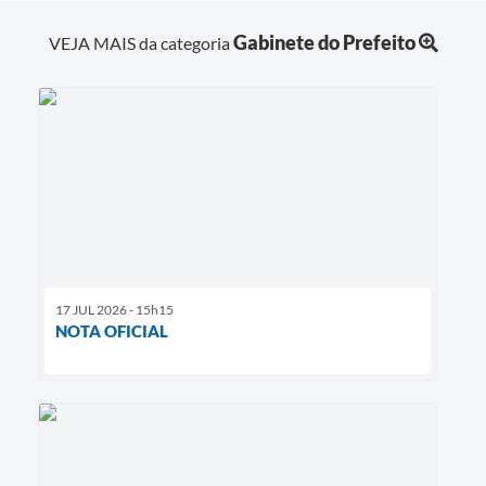
Gabinete do Prefeito
VEJA MAIS da categoria
17 JUL 2026 - 15h15
NOTA OFICIAL