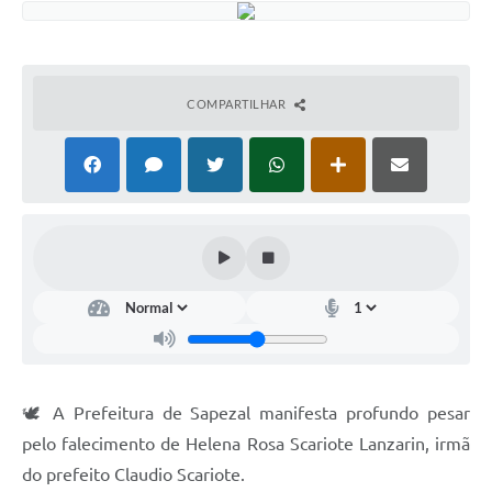
COMPARTILHAR
🕊️ A Prefeitura de Sapezal manifesta profundo pesar
pelo falecimento de Helena Rosa Scariote Lanzarin, irmã
do prefeito Claudio Scariote.