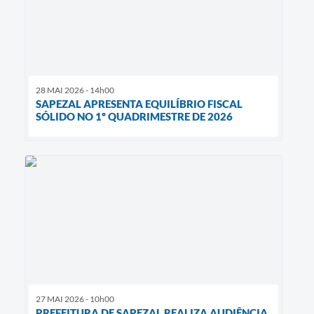
28 MAI 2026 - 14h00
SAPEZAL APRESENTA EQUILÍBRIO FISCAL
SÓLIDO NO 1º QUADRIMESTRE DE 2026
27 MAI 2026 - 10h00
PREFEITURA DE SAPEZAL REALIZA AUDIÊNCIA