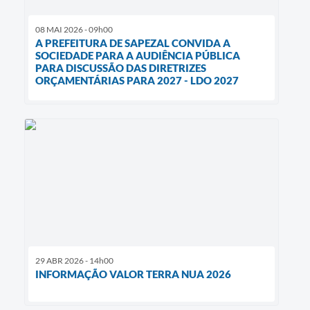
08 MAI 2026 - 09h00
A PREFEITURA DE SAPEZAL CONVIDA A
SOCIEDADE PARA A AUDIÊNCIA PÚBLICA
PARA DISCUSSÃO DAS DIRETRIZES
ORÇAMENTÁRIAS PARA 2027 - LDO 2027
29 ABR 2026 - 14h00
INFORMAÇÃO VALOR TERRA NUA 2026