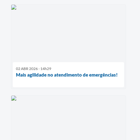
02 ABR 2026 - 14h29
Mais agilidade no atendimento de emergências!