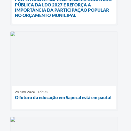
PÚBLICA DA LDO 2027 E REFORÇA A
IMPORTÂNCIA DA PARTICIPAÇÃO POPULAR
NO ORÇAMENTO MUNICIPAL
25 MAI 2026 - 16h03
O futuro da educação em Sapezal está em pauta!