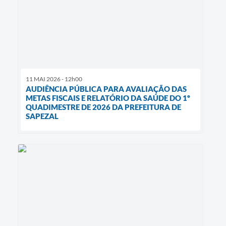
11 MAI 2026 - 12h00
AUDIÊNCIA PÚBLICA PARA AVALIAÇÃO DAS
METAS FISCAIS E RELATÓRIO DA SAÚDE DO 1º
QUADIMESTRE DE 2026 DA PREFEITURA DE
SAPEZAL