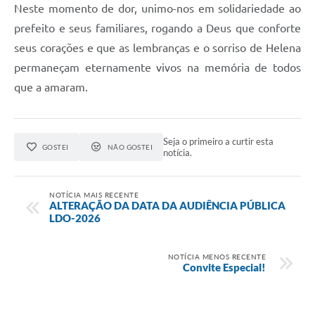
Neste momento de dor, unimo-nos em solidariedade ao
prefeito e seus familiares, rogando a Deus que conforte
seus corações e que as lembranças e o sorriso de Helena
permaneçam eternamente vivos na memória de todos
que a amaram.
Seja o primeiro a curtir esta
GOSTEI
NÃO GOSTEI
notícia.
NOTÍCIA MAIS RECENTE
ALTERAÇÃO DA DATA DA AUDIÊNCIA PÚBLICA
LDO-2026
NOTÍCIA MENOS RECENTE
Convite Especial!