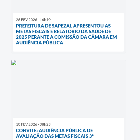
26 FEV 2026 - 16h10
PREFEITURA DE SAPEZAL APRESENTOU AS
METAS FISCAIS E RELATÓRIO DA SAÚDE DE
2025 PERANTE A COMISSÃO DA CÂMARA EM
AUDIÊNCIA PÚBLICA
10 FEV 2026 - 08h23
CONVITE: AUDIÊNCIA PÚBLICA DE
AVALIAÇÃO DAS METAS FISCAIS 3º