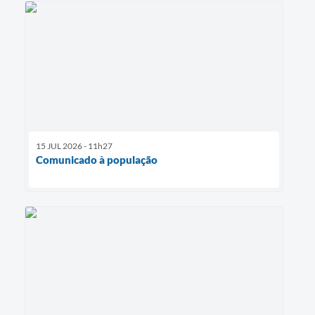
15 JUL 2026 - 11h27
Comunicado à população