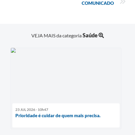
COMUNICADO
Saúde
VEJA MAIS da categoria
23 JUL 2026 - 10h47
Prioridade é cuidar de quem mais precisa.