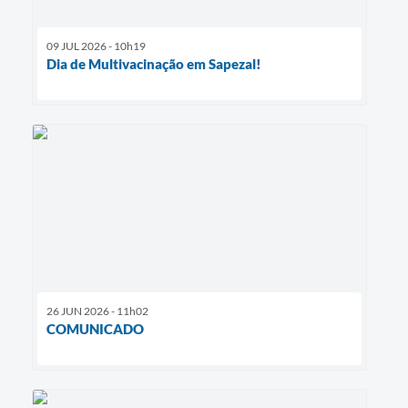
09 JUL 2026 - 10h19
Dia de Multivacinação em Sapezal!
26 JUN 2026 - 11h02
COMUNICADO