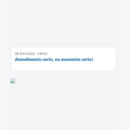
08 JUN 2026 - 14h53
Atendimento certo, no momento certo!