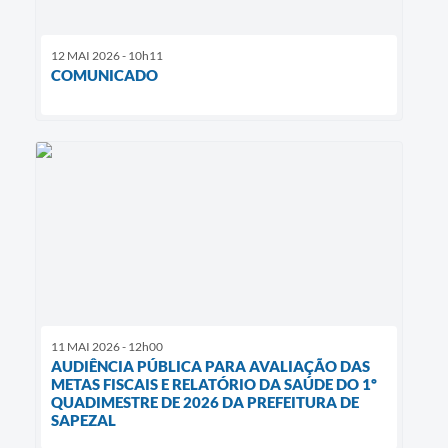
12 MAI 2026 - 10h11
COMUNICADO
11 MAI 2026 - 12h00
AUDIÊNCIA PÚBLICA PARA AVALIAÇÃO DAS
METAS FISCAIS E RELATÓRIO DA SAÚDE DO 1º
QUADIMESTRE DE 2026 DA PREFEITURA DE
SAPEZAL