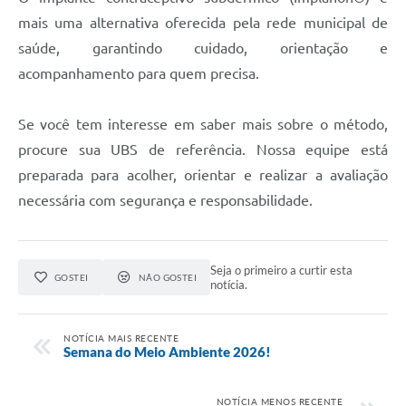
mais uma alternativa oferecida pela rede municipal de
saúde, garantindo cuidado, orientação e
acompanhamento para quem precisa.
Se você tem interesse em saber mais sobre o método,
procure sua UBS de referência. Nossa equipe está
preparada para acolher, orientar e realizar a avaliação
necessária com segurança e responsabilidade.
Seja o primeiro a curtir esta
GOSTEI
NÃO GOSTEI
notícia.
NOTÍCIA MAIS RECENTE
Semana do Meio Ambiente 2026!
NOTÍCIA MENOS RECENTE