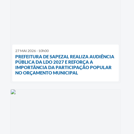
27 MAI 2026 - 10h00
PREFEITURA DE SAPEZAL REALIZA AUDIÊNCIA
PÚBLICA DA LDO 2027 E REFORÇA A
IMPORTÂNCIA DA PARTICIPAÇÃO POPULAR
NO ORÇAMENTO MUNICIPAL