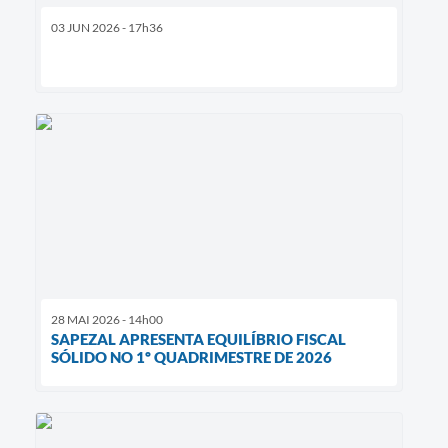
03 JUN 2026 - 17h36
28 MAI 2026 - 14h00
SAPEZAL APRESENTA EQUILÍBRIO FISCAL
SÓLIDO NO 1º QUADRIMESTRE DE 2026