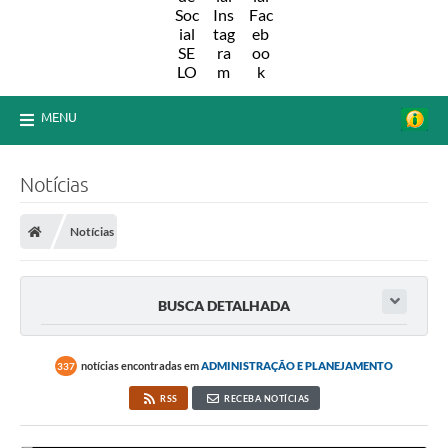
MENU
Notícias
Notícias
BUSCA DETALHADA
notícias encontradas em
ADMINISTRAÇÃO E PLANEJAMENTO
337
RSS
RECEBA NOTÍCIAS