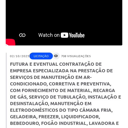
02/10/2025
LICITAÇÃO
708 VISUALIZAÇÕES
FUTURA E EVENTUAL CONTRATAÇÃO DE
EMPRESA ESPECIALIZADA NA PRESTAÇÃO DE
SERVIÇOS DE MANUTENÇÃO EM AR-
CONDICIONADO, CORRETIVA E PREVENTIVA,
COM FORNECIMENTO DE MATERIAL, RECARGA
DE GÁS, SERVIÇO DE TUBULAÇÃO, INSTALAÇÃO E
DESINSTALAÇÃO, MANUTENÇÃO EM
ELETRODOMÉSTICOS DO TIPO CÂMARA FRIA,
GELADEIRA, FREEZER, LIQUIDIFICADOR,
BEBEDOURO, FOGÃO INDUSTRIAL, LAVADORA E