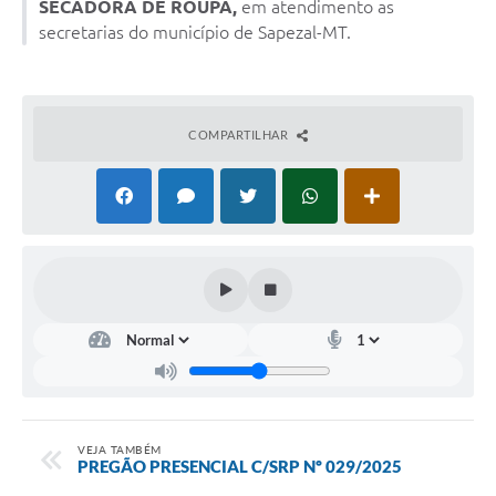
SECADORA DE ROUPA,
em atendimento as
secretarias do município de Sapezal-MT.
COMPARTILHAR
VEJA TAMBÉM
PREGÃO PRESENCIAL C/SRP Nº 029/2025