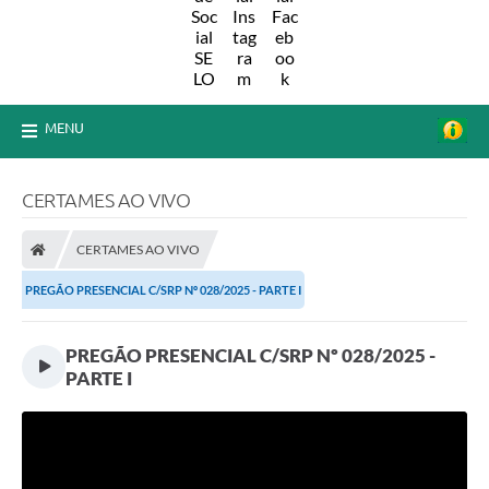
MENU
CERTAMES AO VIVO
CERTAMES AO VIVO
PREGÃO PRESENCIAL C/SRP Nº 028/2025 - PARTE I
PREGÃO PRESENCIAL C/SRP Nº 028/2025 -
PARTE I