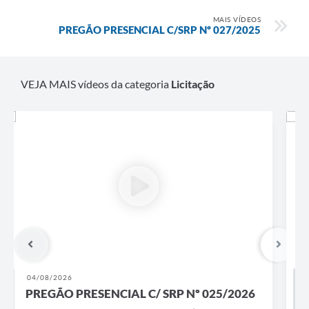
MAIS VÍDEOS
PREGÃO PRESENCIAL C/SRP Nº 027/2025
VEJA MAIS vídeos da categoria
Licitação
09/07/2026
PREGÃO PRESENCIAL C/ SRP Nº 023/2026