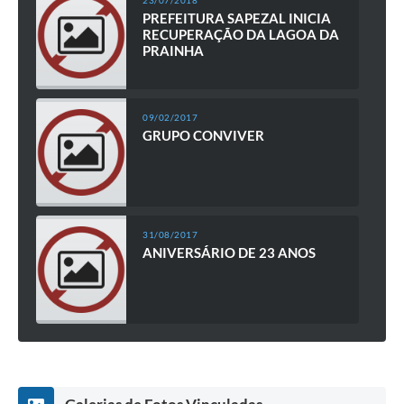
PREFEITURA SAPEZAL INICIA
RECUPERAÇÃO DA LAGOA DA
PRAINHA
09/02/2017
GRUPO CONVIVER
31/08/2017
ANIVERSÁRIO DE 23 ANOS