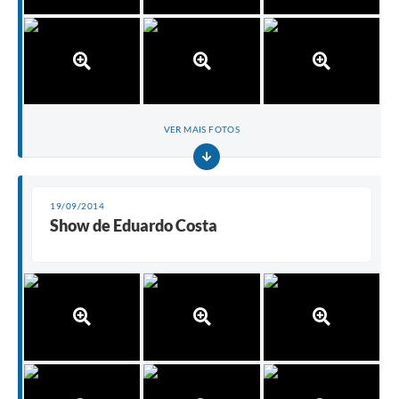
VER MAIS FOTOS
19/09/2014
Show de Eduardo Costa