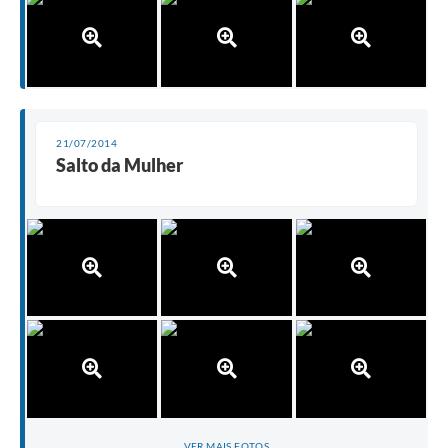
21/07/2014
Salto da Mulher
VER MAIS FOTOS