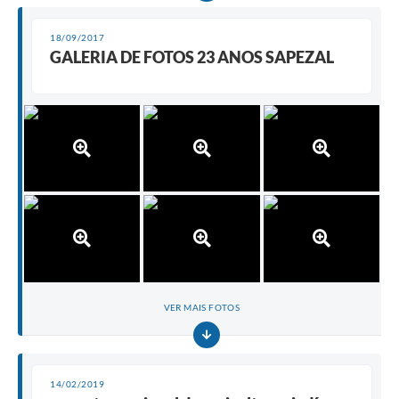
18/09/2017
GALERIA DE FOTOS 23 ANOS SAPEZAL
VER MAIS FOTOS
14/02/2019