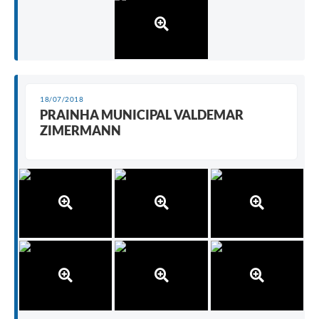
18/07/2018
PRAINHA MUNICIPAL VALDEMAR
ZIMERMANN