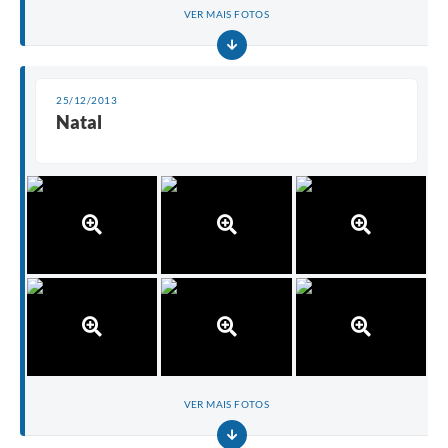
VER MAIS FOTOS
25/12/2013
Natal
VER MAIS FOTOS