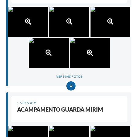
VER MAIS FOTOS
17/07/2019
ACAMPAMENTO GUARDA MIRIM