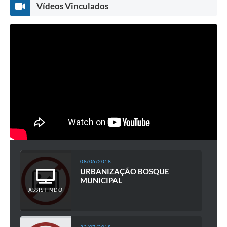
Vídeos Vinculados
08/06/2018
URBANIZAÇÃO BOSQUE
MUNICIPAL
ASSISTINDO
23/07/2018