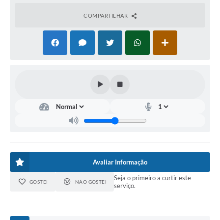
COMPARTILHAR
Avaliar Informação
Seja o primeiro a curtir este
GOSTEI
NÃO GOSTEI
serviço.