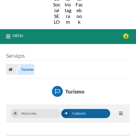
MENU
Serviços
Turismo
Turismo
PRINCIPAL
TURISMO