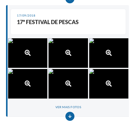
17/09/2018
17º FESTIVAL DE PESCAS
VER MAIS FOTOS