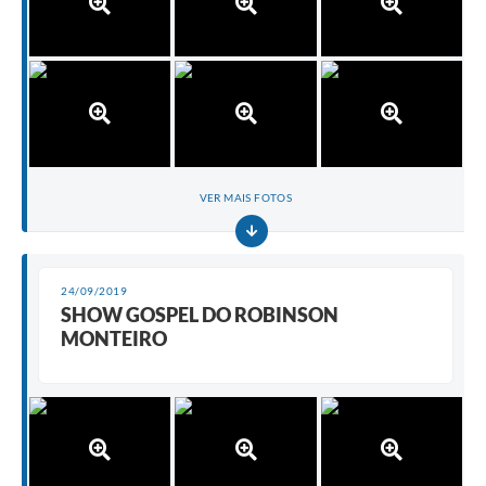
VER MAIS FOTOS
24/09/2019
SHOW GOSPEL DO ROBINSON
MONTEIRO