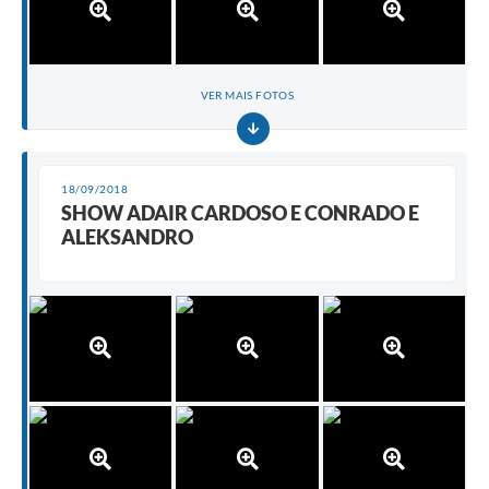
VER MAIS FOTOS
18/09/2018
SHOW ADAIR CARDOSO E CONRADO E
ALEKSANDRO