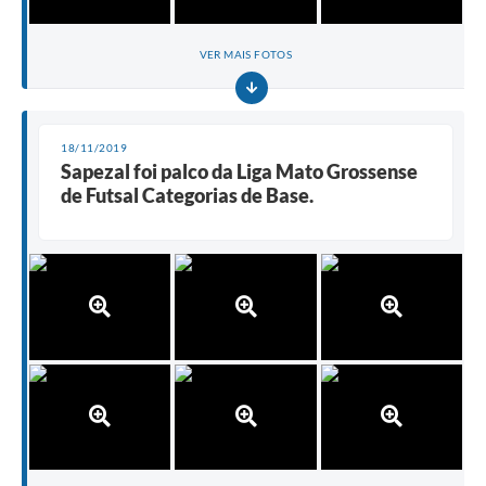
VER MAIS FOTOS
18/11/2019
Sapezal foi palco da Liga Mato Grossense
de Futsal Categorias de Base.