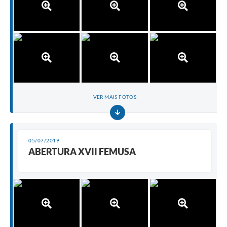
VER MAIS FOTOS
05/07/2019
ABERTURA XVII FEMUSA