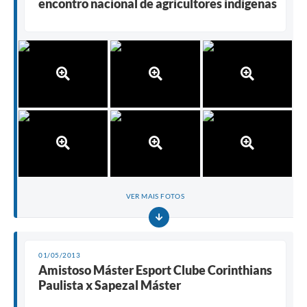
encontro nacional de agricultores indígenas
VER MAIS FOTOS
01/05/2013
Amistoso Máster Esport Clube Corinthians
Paulista x Sapezal Máster