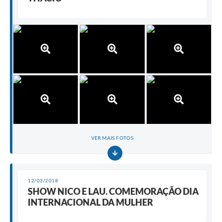
VER MAIS FOTOS
12/03/2018
SHOW NICO E LAU. COMEMORAÇÃO DIA
INTERNACIONAL DA MULHER