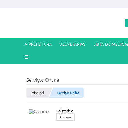
A PREFEITURA
SECRETARIAS
LISTA DE MEDIC
Serviços Online
Principal
Serviços Online
Educarlex
Acessar