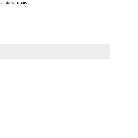
 Laboratoriais