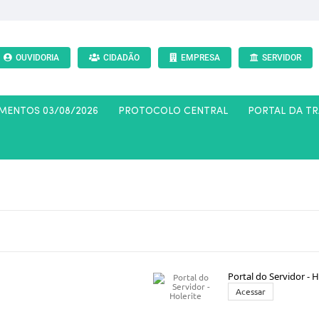
OUVIDORIA
CIDADÃO
EMPRESA
SERVIDOR
AMENTOS 03/08/2026
PROTOCOLO CENTRAL
PORTAL DA T
Portal do Servidor - H
Acessar