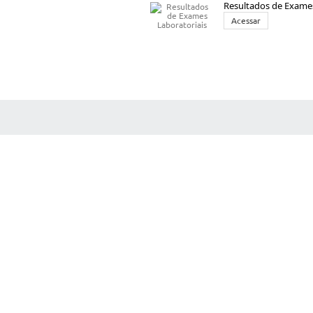
Resultados de Exames
Acessar
 MÍDIAS