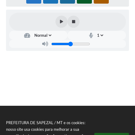
PREFEITURA DE SAPEZAL / MT e os cookies:
nosso site usa cookies para melhorar a sua