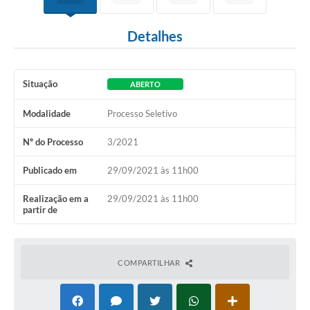
Detalhes
Situação
ABERTO
Modalidade
Processo Seletivo
Nº do Processo
3/2021
Publicado em
29/09/2021 às 11h00
Realização em a
29/09/2021 às 11h00
partir de
COMPARTILHAR