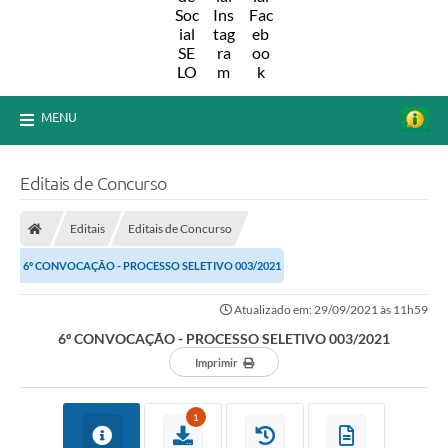
MENU
Editais de Concurso
Editais
Editais de Concurso
6º CONVOCAÇÃO - PROCESSO SELETIVO 003/2021
Atualizado em: 29/09/2021 às 11h59
6º CONVOCAÇÃO - PROCESSO SELETIVO 003/2021
Imprimir
1