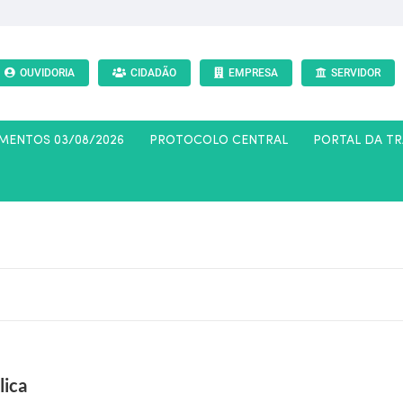
OUVIDORIA
CIDADÃO
EMPRESA
SERVIDOR
AMENTOS 03/08/2026
PROTOCOLO CENTRAL
PORTAL DA T
lica