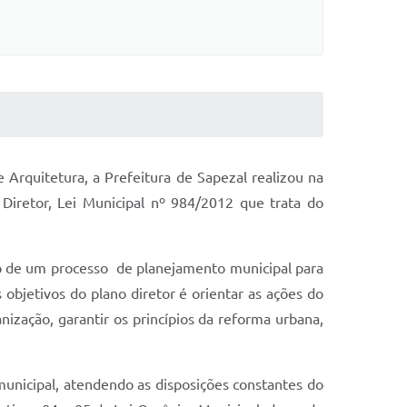
Arquitetura, a Prefeitura de Sapezal realizou na
 Diretor, Lei Municipal nº 984/2012 que trata do
co de um processo
de planejamento municipal para
objetivos do plano diretor é orientar as ações do
anização, garantir os princípios da reforma urbana,
 municipal, atendendo as disposições constantes do