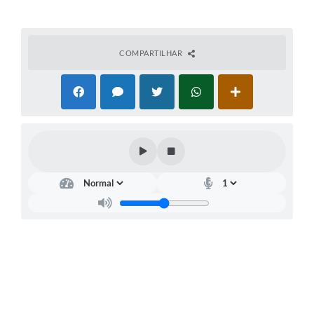
COMPARTILHAR