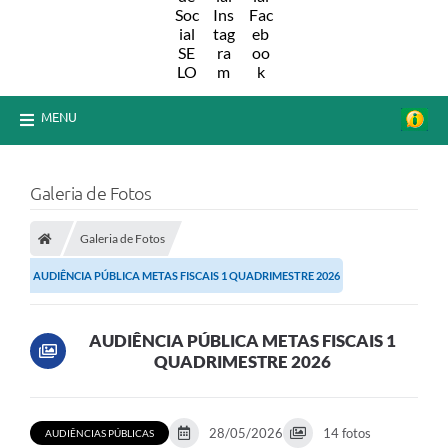
MENU
Galeria de Fotos
Galeria de Fotos
AUDIÊNCIA PÚBLICA METAS FISCAIS 1 QUADRIMESTRE 2026
AUDIÊNCIA PÚBLICA METAS FISCAIS 1
QUADRIMESTRE 2026
28/05/2026
14 fotos
AUDIÊNCIAS PÚBLICAS