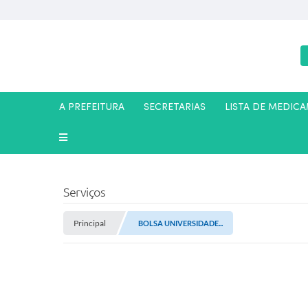
A PREFEITURA
SECRETARIAS
LISTA DE MEDIC
Serviços
Principal
BOLSA UNIVERSIDADE...