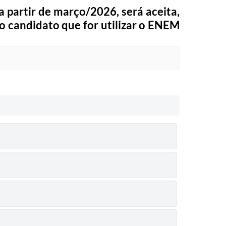
 partir de março/2026, será aceita,
 o candidato que for utilizar o ENEM