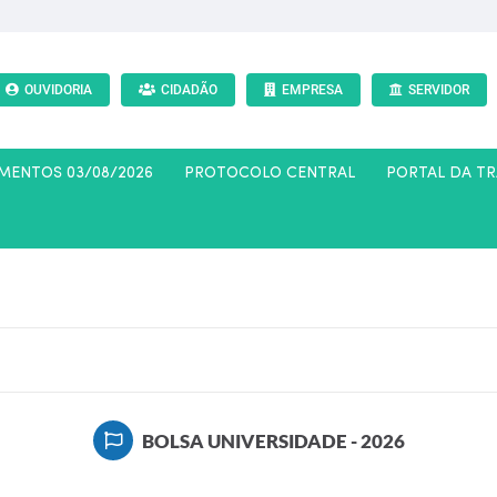
OUVIDORIA
CIDADÃO
EMPRESA
SERVIDOR
AMENTOS 03/08/2026
PROTOCOLO CENTRAL
PORTAL DA T
BOLSA UNIVERSIDADE - 2026