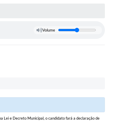
Volume
 Lei e Decreto Municipal, o candidato fará a declaração de