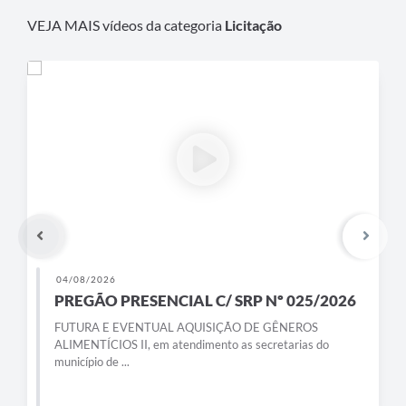
VEJA MAIS vídeos da categoria
Licitação
04/08/2026
PREGÃO PRESENCIAL C/ SRP Nº 025/2026
FUTURA E EVENTUAL AQUISIÇÃO DE GÊNEROS
ALIMENTÍCIOS II, em atendimento as secretarias do
município de ...