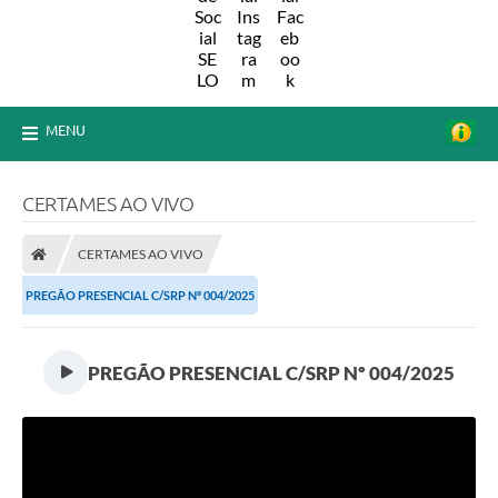
MENU
CERTAMES AO VIVO
CERTAMES AO VIVO
PREGÃO PRESENCIAL C/SRP Nº 004/2025
PREGÃO PRESENCIAL C/SRP Nº 004/2025