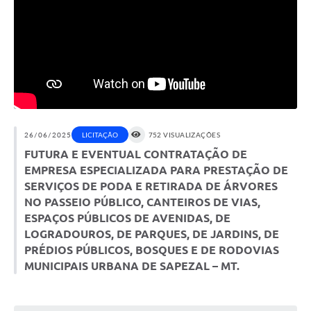
26/06/2025
LICITAÇÃO
752 VISUALIZAÇÕES
FUTURA E EVENTUAL CONTRATAÇÃO DE
EMPRESA ESPECIALIZADA PARA PRESTAÇÃO DE
SERVIÇOS DE PODA E RETIRADA DE ÁRVORES
NO PASSEIO PÚBLICO, CANTEIROS DE VIAS,
ESPAÇOS PÚBLICOS DE AVENIDAS, DE
LOGRADOUROS, DE PARQUES, DE JARDINS, DE
PRÉDIOS PÚBLICOS, BOSQUES E DE RODOVIAS
MUNICIPAIS URBANA DE SAPEZAL – MT.