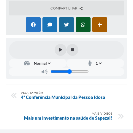
COMPARTILHAR
VEJA TAMBÉM
4ª Conferência Municipal da Pessoa Idosa
MAIS VÍDEOS
Mais um investimento na saúde de Sapezal!