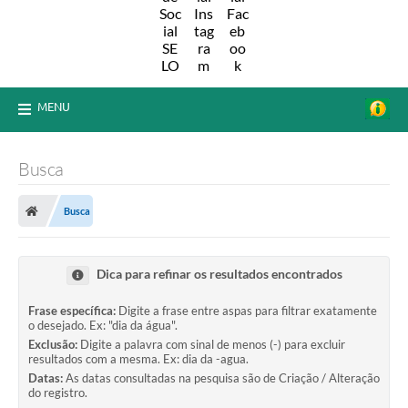
MENU
Busca
Busca
Dica para refinar os resultados encontrados
Frase específica:
Digite a frase entre aspas para filtrar exatamente
o desejado. Ex: "dia da água".
Exclusão:
Digite a palavra com sinal de menos (-) para excluir
resultados com a mesma. Ex: dia da -agua.
Datas:
As datas consultadas na pesquisa são de Criação / Alteração
do registro.