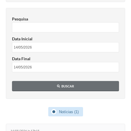
Pesquisa
Data Inicial
Data Final
BUSCAR
Notícias (1)
14/05/2026 às 17h15