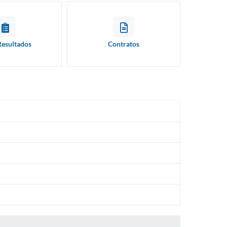
Resultados
Contratos