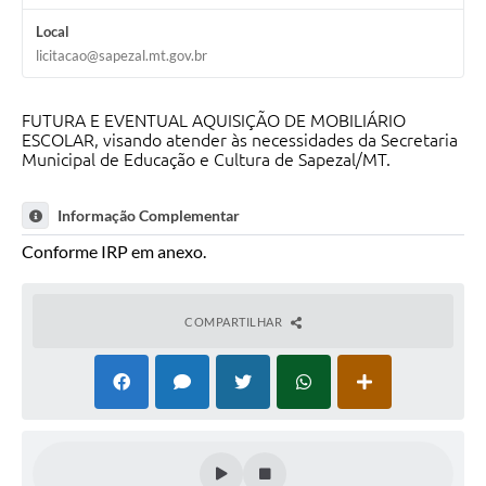
Local
licitacao@sapezal.mt.gov.br
FUTURA E EVENTUAL AQUISIÇÃO DE MOBILIÁRIO
ESCOLAR, visando atender às necessidades da Secretaria
Municipal de Educação e Cultura de Sapezal/MT.
Informação Complementar
Conforme IRP em anexo.
COMPARTILHAR