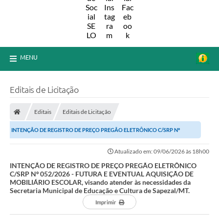
MENU
Editais de Licitação
Editais
Editais de Licitação
INTENÇÃO DE REGISTRO DE PREÇO PREGÃO ELETRÔNICO C/SRP Nº
052/2026 - FUTURA E EVENTUAL AQUISIÇÃO DE ...
Atualizado em: 09/06/2026 às 18h00
INTENÇÃO DE REGISTRO DE PREÇO PREGÃO ELETRÔNICO
C/SRP Nº 052/2026 - FUTURA E EVENTUAL AQUISIÇÃO DE
MOBILIÁRIO ESCOLAR, visando atender às necessidades da
Secretaria Municipal de Educação e Cultura de Sapezal/MT.
Imprimir