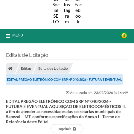
MENU
Editais de Licitação
Editais
Editais de Licitação
EDITAL PREGÃO ELETRÔNICO COM SRP Nº 040/2026 - FUTURA E EVENTUAL
AQUISIÇÃO DE ELETRODOMÉSTICOS II, a fim de...
Atualizado em: 23/07/2026 às 16h49
EDITAL PREGÃO ELETRÔNICO COM SRP Nº 040/2026 -
FUTURA E EVENTUAL AQUISIÇÃO DE ELETRODOMÉSTICOS II,
a fim de atender as necessidades das secretarias municipais de
Sapezal – MT, conforme especificações do Anexo I - Termo de
Referência deste Edital.
Imprimir