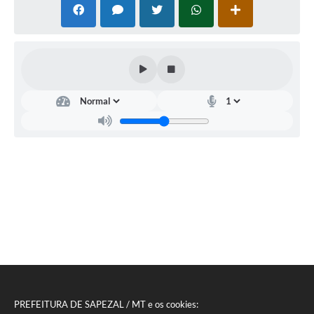
PREFEITURA DE SAPEZAL / MT e os cookies: