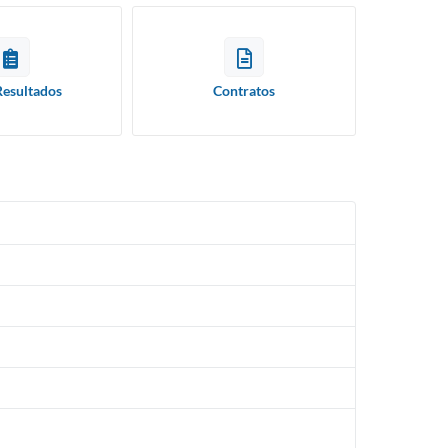
Resultados
Contratos