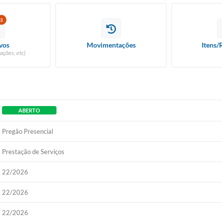
3
vos
Movimentações
Itens/
ações, etc)
ABERTO
Pregão Presencial
Prestação de Serviços
22/2026
22/2026
22/2026