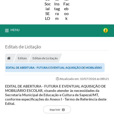
MENU
Editais de Licitação
Editais
Editais de Licitação
EDITAL DE ABERTURA - FUTURA E EVENTUAL AQUISIÇÃO DE MOBILIÁRIO
ESCOLAR, visando atender às necessidades da...
Atualizado em: 10/07/2026 às 08h21
EDITAL DE ABERTURA - FUTURA E EVENTUAL AQUISIÇÃO DE
MOBILIÁRIO ESCOLAR, visando atender às necessidades da
Secretaria Municipal de Educação e Cultura de Sapezal/MT,
conforme especificações do Anexo I - Termo de Referência deste
Edital.
Imprimir