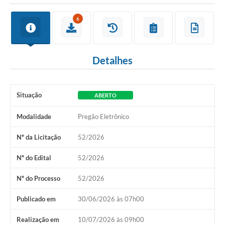
6
Detalhes
Situação
ABERTO
Modalidade
Pregão Eletrônico
Nº da Licitação
52/2026
Nº do Edital
52/2026
Nº do Processo
52/2026
Publicado em
30/06/2026 às 07h00
Realização em
10/07/2026 às 09h00