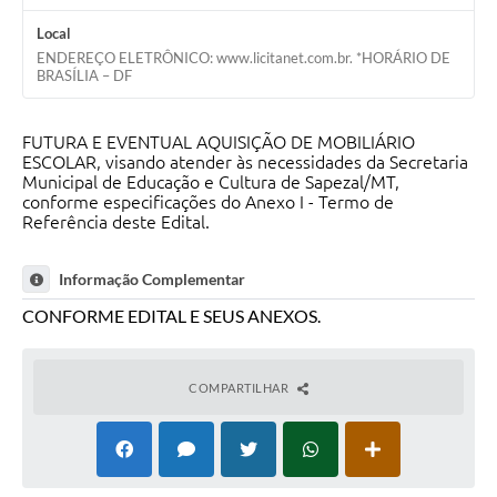
Local
ENDEREÇO ELETRÔNICO: www.licitanet.com.br. *HORÁRIO DE
BRASÍLIA – DF
FUTURA E EVENTUAL AQUISIÇÃO DE MOBILIÁRIO
ESCOLAR, visando atender às necessidades da Secretaria
Municipal de Educação e Cultura de Sapezal/MT,
conforme especificações do Anexo I - Termo de
Referência deste Edital.
Informação Complementar
CONFORME EDITAL E SEUS ANEXOS.
COMPARTILHAR