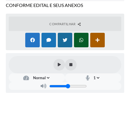
CONFORME EDITAL E SEUS ANEXOS
COMPARTILHAR