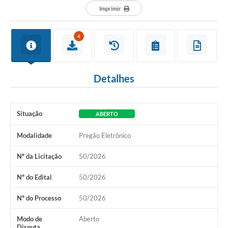
Imprimir
4
Detalhes
Situação
ABERTO
Modalidade
Pregão Eletrônico
Nº da Licitação
50/2026
Nº do Edital
50/2026
Nº do Processo
50/2026
Modo de
Aberto
Disputa