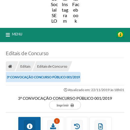
MENU
Editais de Concurso
Editais
Editais de Concurso
3ª CONVOCAÇÃO CONCURSO PÚBLICO 001/2019
Atualizado em: 22/11/2019 às 18h01
3ª CONVOCAÇÃO CONCURSO PÚBLICO 001/2019
Imprimir
1