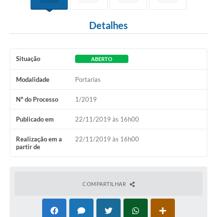
Detalhes
Situação
ABERTO
Modalidade
Portarias
Nº do Processo
1/2019
Publicado em
22/11/2019 às 16h00
Realização em a
22/11/2019 às 16h00
partir de
COMPARTILHAR