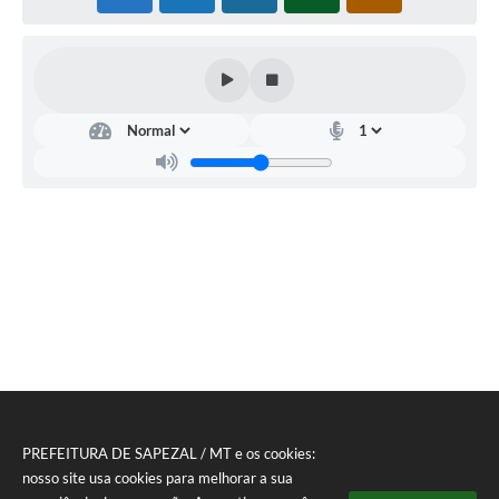
PREFEITURA DE SAPEZAL / MT e os cookies:
nosso site usa cookies para melhorar a sua