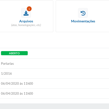
1
Arquivos
Movimentações
(atas, homologações, etc)
ABERTO
Portarias
1/2016
06/04/2020 às 11h00
06/04/2020 às 11h00