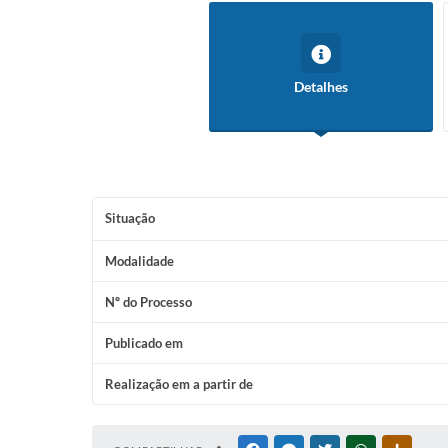
Detalhes
Situação
Modalidade
Nº do Processo
Publicado em
Realização em a partir de