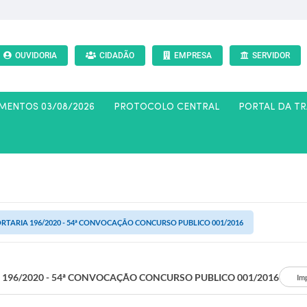
OUVIDORIA
CIDADÃO
EMPRESA
SERVIDOR
AMENTOS 03/08/2026
PROTOCOLO CENTRAL
PORTAL DA T
RTARIA 196/2020 - 54ª CONVOCAÇÃO CONCURSO PUBLICO 001/2016
 196/2020 - 54ª CONVOCAÇÃO CONCURSO PUBLICO 001/2016
Im