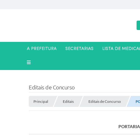
A PREFEITURA
SECRETARIAS
LISTA DE MEDIC
Editais de Concurso
Principal
Editais
Editais de Concurso
PO
PORTARIA