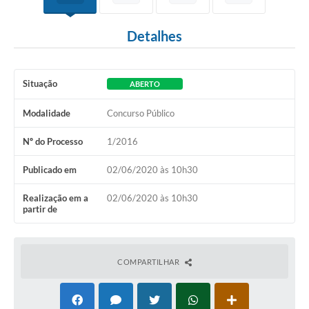
Detalhes
Situação
ABERTO
Modalidade
Concurso Público
Nº do Processo
1/2016
Publicado em
02/06/2020 às 10h30
Realização em a
02/06/2020 às 10h30
partir de
COMPARTILHAR