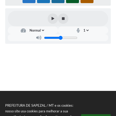
PREFEITURA DE SAPEZAL / MT e os cookies:
nosso site usa cookies para melhorar a sua