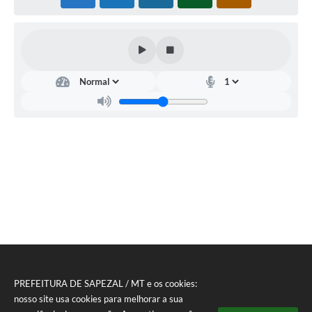
PREFEITURA DE SAPEZAL / MT e os cookies:
nosso site usa cookies para melhorar a sua