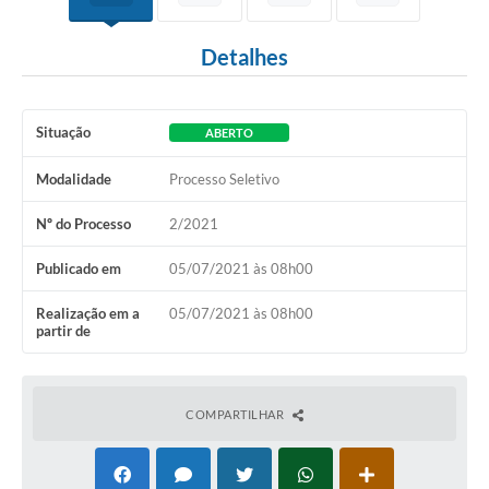
Detalhes
Situação
ABERTO
Modalidade
Processo Seletivo
Nº do Processo
2/2021
Publicado em
05/07/2021 às 08h00
Realização em a
05/07/2021 às 08h00
partir de
COMPARTILHAR