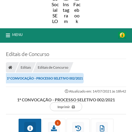
MENU
Editais de Concurso
Editais
Editais de Concurso
1ª CONVOCAÇÃO - PROCESSO SELETIVO 002/2021
Atualizado em: 14/07/2021 às 18h42
1ª CONVOCAÇÃO - PROCESSO SELETIVO 002/2021
Imprimir
1