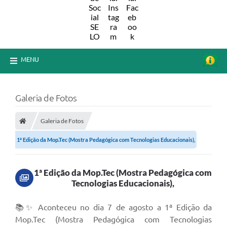
MENU
Galeria de Fotos
Galeria de Fotos
1ª Edição da Mop.Tec (Mostra Pedagógica com Tecnologias Educacionais),
1ª Edição da Mop.Tec (Mostra Pedagógica com
Tecnologias Educacionais),
📚✨ Aconteceu no dia 7 de agosto a 1ª Edição da
Mop.Tec (Mostra Pedagógica com Tecnologias