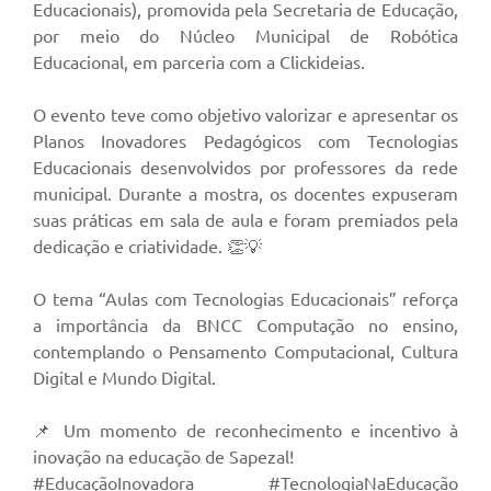
Educacionais), promovida pela Secretaria de Educação,
por meio do Núcleo Municipal de Robótica
Educacional, em parceria com a Clickideias.
O evento teve como objetivo valorizar e apresentar os
Planos Inovadores Pedagógicos com Tecnologias
Educacionais desenvolvidos por professores da rede
municipal. Durante a mostra, os docentes expuseram
suas práticas em sala de aula e foram premiados pela
dedicação e criatividade. 👏💡
O tema “Aulas com Tecnologias Educacionais” reforça
a importância da BNCC Computação no ensino,
contemplando o Pensamento Computacional, Cultura
Digital e Mundo Digital.
📌 Um momento de reconhecimento e incentivo à
inovação na educação de Sapezal!
#EducaçãoInovadora #TecnologiaNaEducação