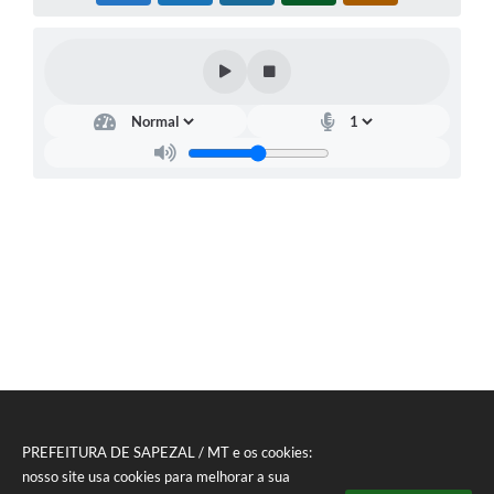
PREFEITURA DE SAPEZAL / MT e os cookies:
nosso site usa cookies para melhorar a sua