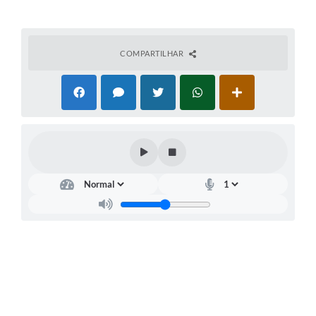
COMPARTILHAR