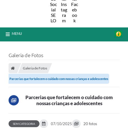
MENU
Galeria de Fotos
Galeria de Fotos
Parcerias que fortalecem o cuidado com nossas crianças e adolescentes
Parcerias que fortalecem o cuidado com
nossas crianças e adolescentes
07/10/2025
20 fotos
SEM CATEGORIA