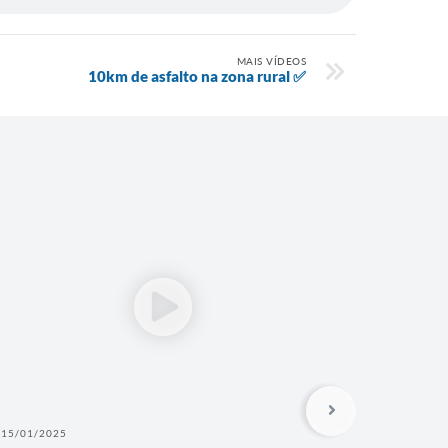
MAIS VÍDEOS
10km de asfalto na zona rural ✅
15/01/2025
15/01/202