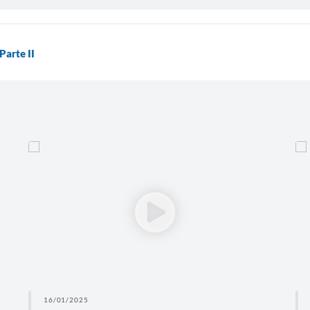
arte II
16/01/2025