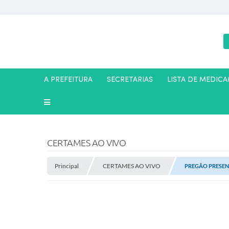
A PREFEITURA
SECRETARIAS
LISTA DE MEDIC
CERTAMES AO VIVO
Principal
CERTAMES AO VIVO
PREGÃO PRESENCI