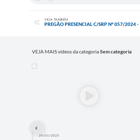
VEJA TAMBÉM
PREGÃO PRESENCIAL C/SRP N° 057/2024 - P
VEJA MAIS vídeos da categoria
Sem categoria
30/01/2025