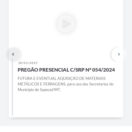
30/01/2025
PREGÃO PRESENCIAL C/SRP N° 054/2024
FUTURA E EVENTUAL AQUISIÇÃO DE MATERIAIS
METÁLICOS E FERRAGENS, para uso das Secretarias do
Município de Sapezal/MT.