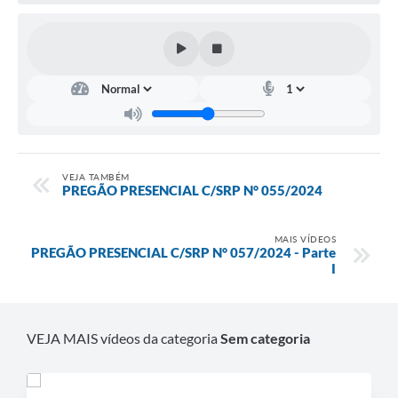
VEJA TAMBÉM
PREGÃO PRESENCIAL C/SRP N° 055/2024
MAIS VÍDEOS
PREGÃO PRESENCIAL C/SRP N° 057/2024 - Parte
I
VEJA MAIS vídeos da categoria
Sem categoria