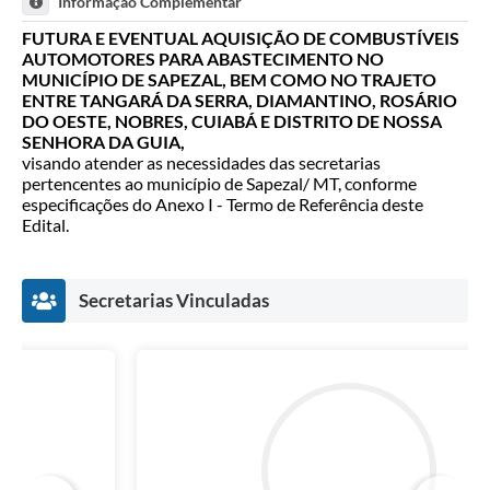
Informação Complementar
FUTURA E EVENTUAL AQUISIÇÃO DE COMBUSTÍVEIS
AUTOMOTORES PARA ABASTECIMENTO NO
MUNICÍPIO DE SAPEZAL, BEM COMO NO TRAJETO
ENTRE TANGARÁ DA SERRA, DIAMANTINO, ROSÁRIO
DO OESTE, NOBRES, CUIABÁ E DISTRITO DE NOSSA
SENHORA DA GUIA,
visando atender as necessidades das secretarias
pertencentes ao município de Sapezal/ MT, conforme
especificações do Anexo I - Termo de Referência deste
Edital.
Secretarias Vinculadas