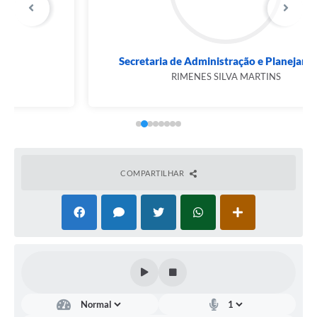
Secretaria de Administração e Planejamento
RIMENES SILVA MARTINS
COMPARTILHAR