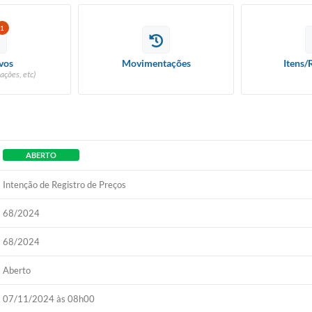
1
vos
Movimentações
Itens/
ações, etc)
ABERTO
Intenção de Registro de Preços
68/2024
68/2024
Aberto
07/11/2024 às 08h00