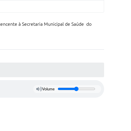
ente à Secretaria Municipal de Saúde do
Volume