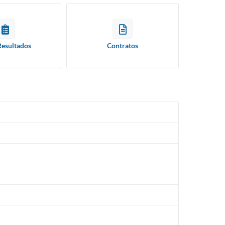
Resultados
Contratos