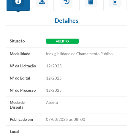
Detalhes
Situação
ABERTO
Modalidade
Inexigibilidade de Chamamento Público
Nº da Licitação
12/2025
Nº do Edital
12/2025
Nº do Processo
12/2025
Modo de
Aberto
Disputa
Publicado em
07/03/2025 às 08h00
Local