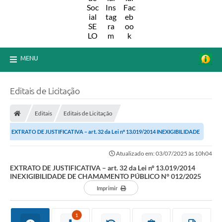
MENU
Editais de Licitação
Editais
Editais de Licitação
EXTRATO DE JUSTIFICATIVA – art. 32 da Lei nº 13.019/2014 INEXIGIBILIDADE
DE CHAMAMENTO PÚBLICO N°...
Atualizado em: 03/07/2025 às 10h04
EXTRATO DE JUSTIFICATIVA – art. 32 da Lei nº 13.019/2014
INEXIGIBILIDADE DE CHAMAMENTO PÚBLICO N° 012/2025
Imprimir
1