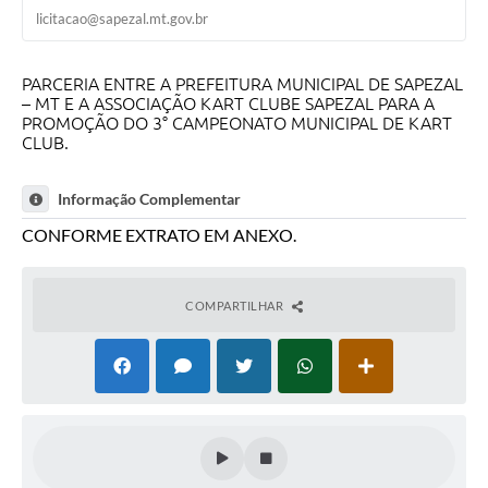
licitacao@sapezal.mt.gov.br
PARCERIA ENTRE A PREFEITURA MUNICIPAL DE SAPEZAL
– MT E A ASSOCIAÇÃO KART CLUBE SAPEZAL PARA A
PROMOÇÃO DO 3° CAMPEONATO MUNICIPAL DE KART
CLUB.
Informação Complementar
CONFORME EXTRATO EM ANEXO.
COMPARTILHAR