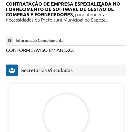
CONTRATAÇÃO DE EMPRESA ESPECIALIZADA NO
FORNECIMENTO DE SOFTWARE DE GESTÃO DE
COMPRAS E FORNECEDORES,
para atender as
necessidades da Prefeitura Municipal de Sapezal.
Informação Complementar
CONFORME AVISO EM ANEXO.
Secretarias Vinculadas