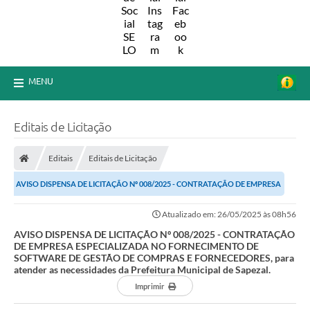
MENU
Editais de Licitação
Editais
Editais de Licitação
AVISO DISPENSA DE LICITAÇÃO Nº 008/2025 - CONTRATAÇÃO DE EMPRESA
ESPECIALIZADA NO FORNECIMENTO DE SOFTWARE DE...
Atualizado em: 26/05/2025 às 08h56
AVISO DISPENSA DE LICITAÇÃO Nº 008/2025 - CONTRATAÇÃO
DE EMPRESA ESPECIALIZADA NO FORNECIMENTO DE
SOFTWARE DE GESTÃO DE COMPRAS E FORNECEDORES, para
atender as necessidades da Prefeitura Municipal de Sapezal.
Imprimir