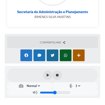
Secretaria de Administração e Planejamento
RIMENES SILVA MARTINS
COMPARTILHAR