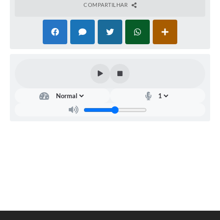
COMPARTILHAR