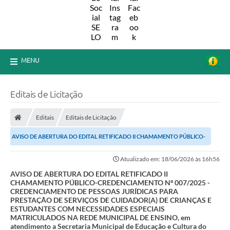
MENU
Editais de Licitação
Editais
Editais de Licitação
AVISO DE ABERTURA DO EDITAL RETIFICADO II CHAMAMENTO PÚBLICO-
CREDENCIAMENTO Nº 007/2025 - CREDENCIAMENTO DE...
Atualizado em: 18/06/2026 às 16h56
AVISO DE ABERTURA DO EDITAL RETIFICADO II
CHAMAMENTO PÚBLICO-CREDENCIAMENTO Nº 007/2025 -
CREDENCIAMENTO DE PESSOAS JURÍDICAS PARA
PRESTAÇÃO DE SERVIÇOS DE CUIDADOR(A) DE CRIANÇAS E
ESTUDANTES COM NECESSIDADES ESPECIAIS
MATRICULADOS NA REDE MUNICIPAL DE ENSINO, em
atendimento a Secretaria Municipal de Educação e Cultura do