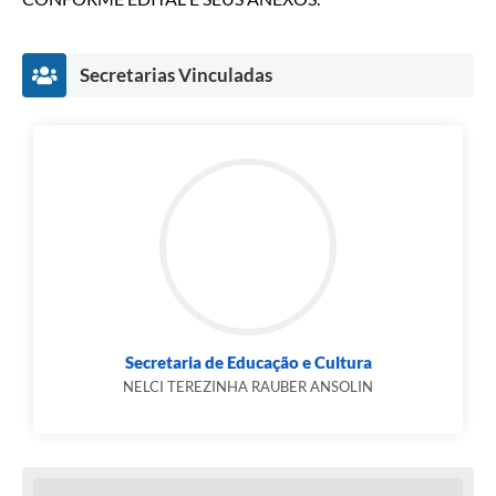
Secretarias Vinculadas
Secretaria de Educação e Cultura
NELCI TEREZINHA RAUBER ANSOLIN