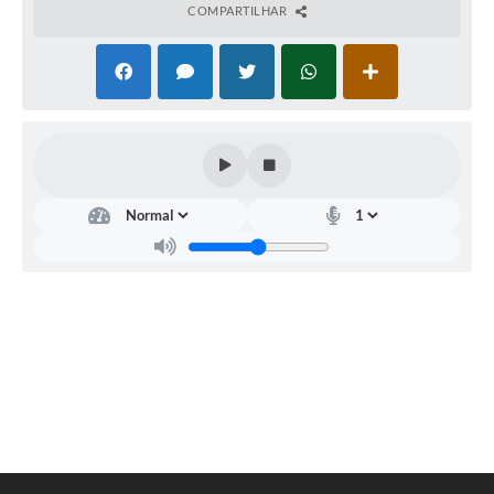
COMPARTILHAR