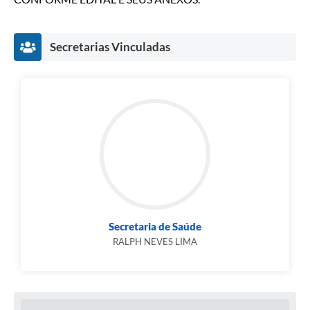
Secretarias Vinculadas
Secretaria de Saúde
RALPH NEVES LIMA