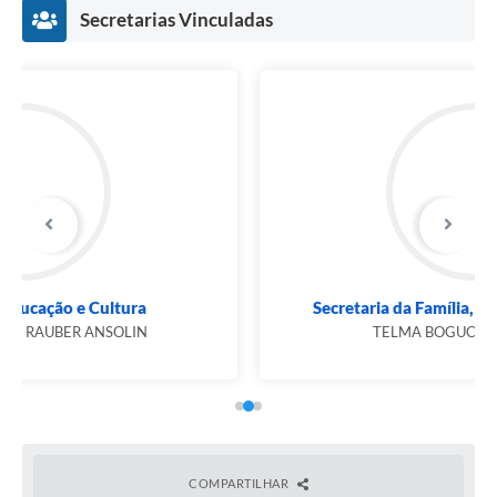
Secretarias Vinculadas
Secretaria da Família, Assistência Social e...
TELMA BOGUCHESKI RIBEIRO
COMPARTILHAR