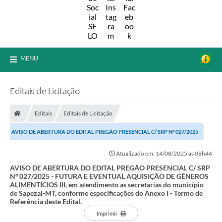
MENU
Editais de Licitação
Editais
Editais de Licitação
AVISO DE ABERTURA DO EDITAL PREGÃO PRESENCIAL C/ SRP Nº 027/2025 -
FUTURA E EVENTUAL AQUISIÇÃO DE GÊNEROS...
Atualizado em: 14/08/2025 às 08h44
AVISO DE ABERTURA DO EDITAL PREGÃO PRESENCIAL C/ SRP
Nº 027/2025 - FUTURA E EVENTUAL AQUISIÇÃO DE GÊNEROS
ALIMENTÍCIOS III, em atendimento as secretarias do município
de Sapezal-MT, conforme especificações do Anexo I - Termo de
Referência deste Edital.
Imprimir