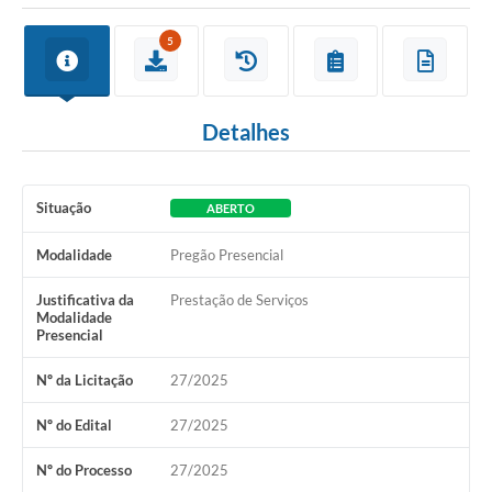
5
Detalhes
Situação
ABERTO
Modalidade
Pregão Presencial
Justificativa da
Prestação de Serviços
Modalidade
Presencial
Nº da Licitação
27/2025
Nº do Edital
27/2025
Nº do Processo
27/2025