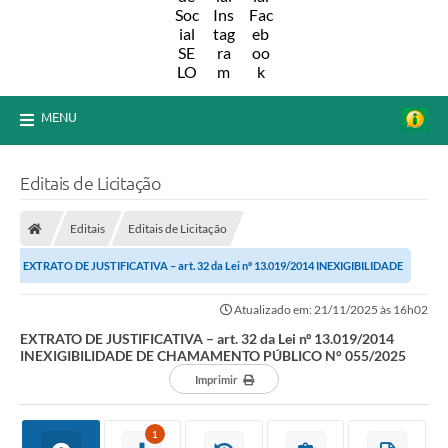
MENU
Editais de Licitação
Editais
Editais de Licitação
EXTRATO DE JUSTIFICATIVA – art. 32 da Lei nº 13.019/2014 INEXIGIBILIDADE
DE CHAMAMENTO PÚBLICO N°...
Atualizado em: 21/11/2025 às 16h02
EXTRATO DE JUSTIFICATIVA – art. 32 da Lei nº 13.019/2014
INEXIGIBILIDADE DE CHAMAMENTO PÚBLICO N° 055/2025
Imprimir
1