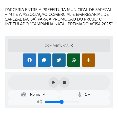
PARCERIA ENTRE A PREFEITURA MUNICIPAL DE SAPEZAL
– MT E A ASSOCIAÇÃO COMERCIAL E EMPRESARIAL DE
SAPEZAL (ACISA) PARA A PROMOÇÃO DO PROJETO
INTITULADO “CAMPANHA NATAL PREMIADO ACISA 2025”
COMPARTILHAR