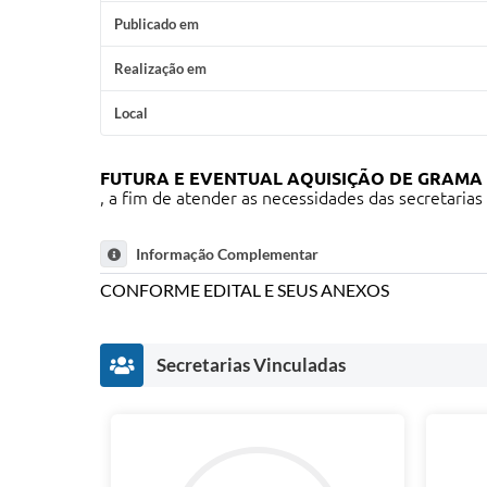
Publicado em
Realização em
Local
FUTURA E EVENTUAL AQUISIÇÃO DE GRAM
, a fim de atender as necessidades das secretaria
Informação Complementar
CONFORME EDITAL E SEUS ANEXOS
Secretarias Vinculadas