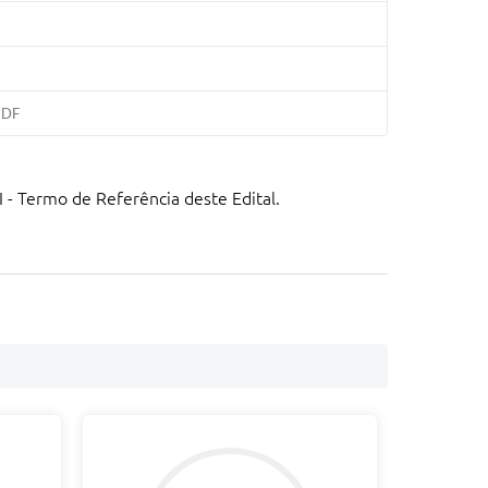
 DF
I - Termo de Referência deste Edital.