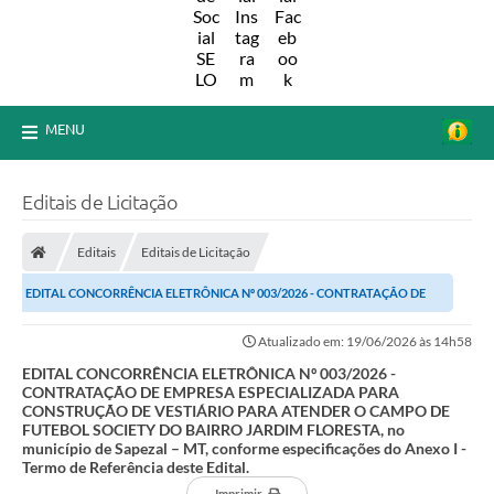
MENU
Editais de Licitação
Editais
Editais de Licitação
EDITAL CONCORRÊNCIA ELETRÔNICA Nº 003/2026 - CONTRATAÇÃO DE
EMPRESA ESPECIALIZADA PARA CONSTRUÇÃO DE...
Atualizado em: 19/06/2026 às 14h58
EDITAL CONCORRÊNCIA ELETRÔNICA Nº 003/2026 -
CONTRATAÇÃO DE EMPRESA ESPECIALIZADA PARA
CONSTRUÇÃO DE VESTIÁRIO PARA ATENDER O CAMPO DE
FUTEBOL SOCIETY DO BAIRRO JARDIM FLORESTA, no
município de Sapezal – MT, conforme especificações do Anexo I -
Termo de Referência deste Edital.
Imprimir