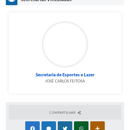
Secretaria de Esportes e Lazer
JOSÉ CARLOS FEITOSA
COMPARTILHAR