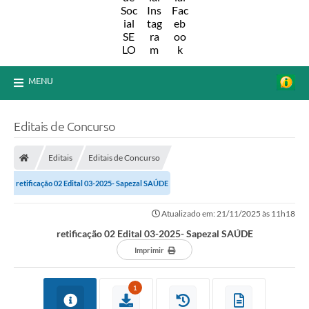
MENU
Editais de Concurso
Editais
Editais de Concurso
retificação 02 Edital 03-2025- Sapezal SAÚDE
Atualizado em: 21/11/2025 às 11h18
retificação 02 Edital 03-2025- Sapezal SAÚDE
Imprimir
1