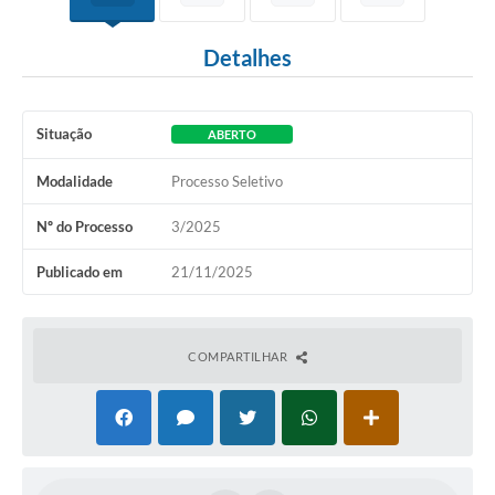
Detalhes
Situação
ABERTO
Modalidade
Processo Seletivo
Nº do Processo
3/2025
Publicado em
21/11/2025
COMPARTILHAR