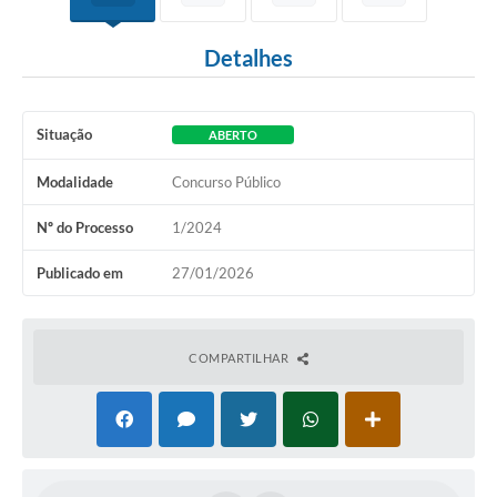
Detalhes
Situação
ABERTO
Modalidade
Concurso Público
Nº do Processo
1/2024
Publicado em
27/01/2026
COMPARTILHAR