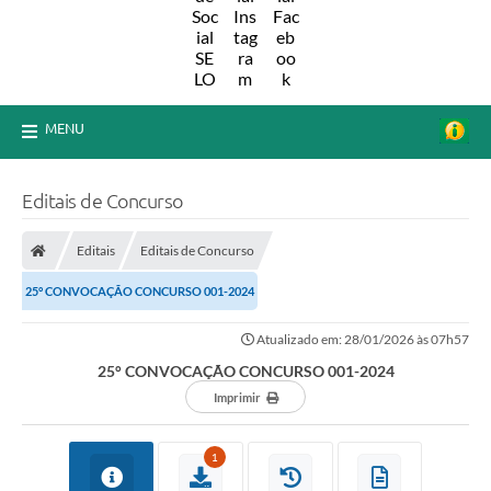
MENU
Editais de Concurso
Editais
Editais de Concurso
25° CONVOCAÇÃO CONCURSO 001-2024
Atualizado em: 28/01/2026 às 07h57
25° CONVOCAÇÃO CONCURSO 001-2024
Imprimir
1