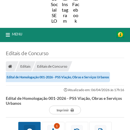
MENU
Editais de Concurso
Editais
Editais de Concurso
Edital de Homologação 001-2026 - PSS Viação, Obras e Serviços Urbanos
Atualizado em: 06/04/2026 às 17h16
Edital de Homologação 001-2026 - PSS Viação, Obras e Serviços
Urbanos
Imprimir
1