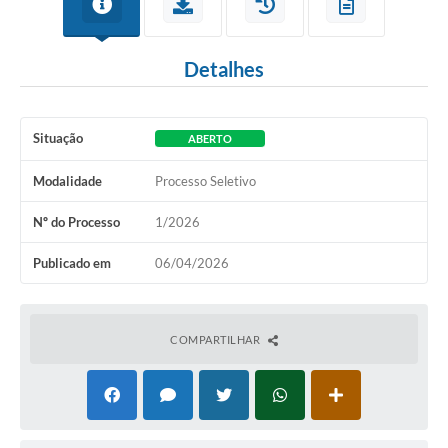
Detalhes
Situação
ABERTO
Modalidade
Processo Seletivo
Nº do Processo
1/2026
Publicado em
06/04/2026
COMPARTILHAR