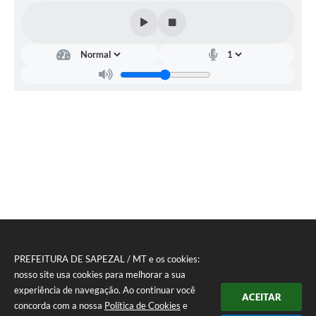
PREFEITURA DE SAPEZAL / MT e os cookies:
nosso site usa cookies para melhorar a sua
experiência de navegação. Ao continuar você
ACEITAR
concorda com a nossa
Política de Cookies
e