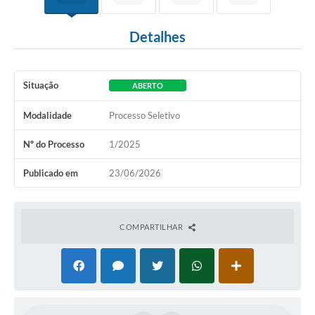
Detalhes
Situação
ABERTO
Modalidade
Processo Seletivo
Nº do Processo
1/2025
Publicado em
23/06/2026
COMPARTILHAR