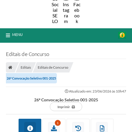
MENU
Editais de Concurso
Editais
Editais de Concurso
26ª Convocação Seletivo 001-2025
Atualizado em: 23/06/2026 às 10h47
26ª Convocação Seletivo 001-2025
Imprimir
1