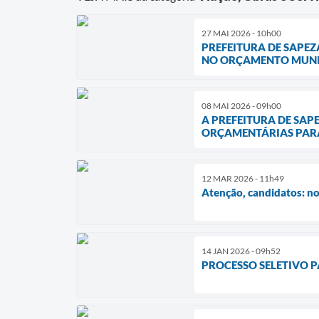
27 MAI 2026 - 10h00
PREFEITURA DE SAPEZ
NO ORÇAMENTO MUNI
08 MAI 2026 - 09h00
A PREFEITURA DE SAP
ORÇAMENTÁRIAS PARA 
12 MAR 2026 - 11h49
Atenção, candidatos: no
14 JAN 2026 - 09h52
PROCESSO SELETIVO 