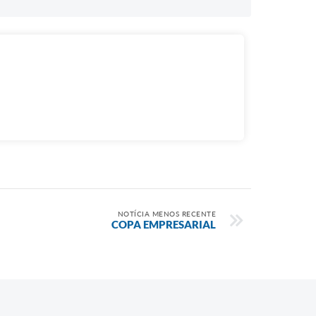
NOTÍCIA MENOS RECENTE
COPA EMPRESARIAL