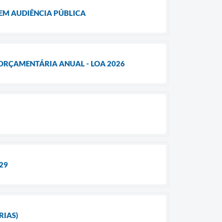
 EM AUDIÊNCIA PÚBLICA
 ORÇAMENTÁRIA ANUAL - LOA 2026
029
RIAS)