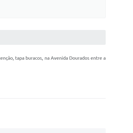
tenção, tapa buracos, na Avenida Dourados entre a