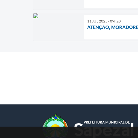
11 JUL 2025 - 09h20
ATENÇÃO, MORADORE