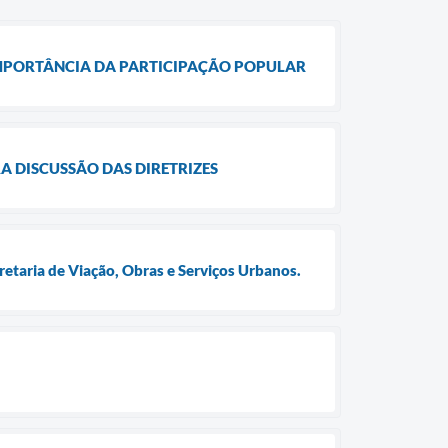
 IMPORTÂNCIA DA PARTICIPAÇÃO POPULAR
A DISCUSSÃO DAS DIRETRIZES
retaria de Viação, Obras e Serviços Urbanos.