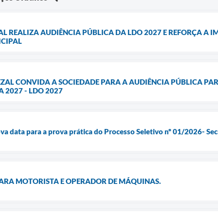
AL REALIZA AUDIÊNCIA PÚBLICA DA LDO 2027 E REFORÇA A
CIPAL
EZAL CONVIDA A SOCIEDADE PARA A AUDIÊNCIA PÚBLICA PAR
2027 - LDO 2027
va data para a prova prática do Processo Seletivo nº 01/2026- Sec
PARA MOTORISTA E OPERADOR DE MÁQUINAS.