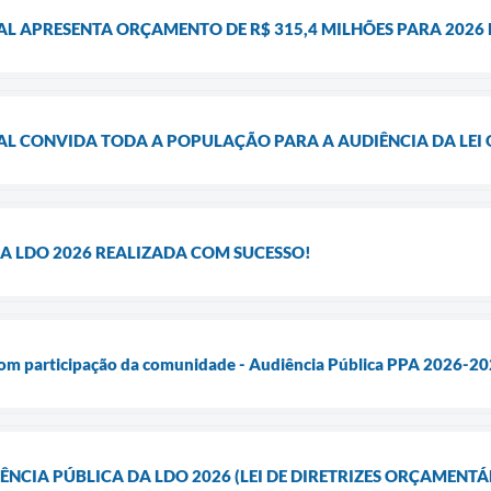
AL APRESENTA ORÇAMENTO DE R$ 315,4 MILHÕES PARA 2026
AL CONVIDA TODA A POPULAÇÃO PARA A AUDIÊNCIA DA LEI
A LDO 2026 REALIZADA COM SUCESSO!
 com participação da comunidade - Audiência Pública PPA 2026-2
ÊNCIA PÚBLICA DA LDO 2026 (LEI DE DIRETRIZES ORÇAMENTÁ