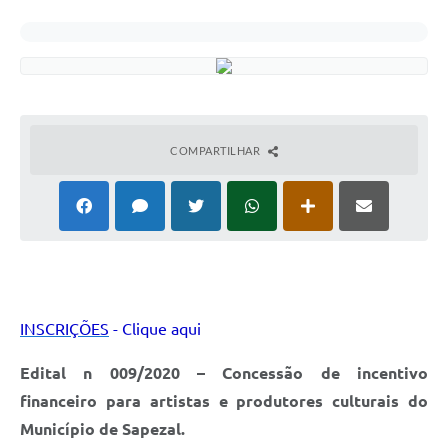
COMPARTILHAR
INSCRIÇÕES
- Clique aqui
Edital n 009/2020 – Concessão de incentivo
financeiro para artistas e produtores culturais do
Município de Sapezal.