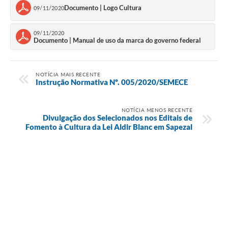
Documento | Logo Cultura
09/11/2020
09/11/2020
Documento | Manual de uso da marca do governo federal
NOTÍCIA MAIS RECENTE
Instrução Normativa Nº. 005/2020/SEMECE
NOTÍCIA MENOS RECENTE
Divulgação dos Selecionados nos Editais de
Fomento à Cultura da Lei Aldir Blanc em Sapezal