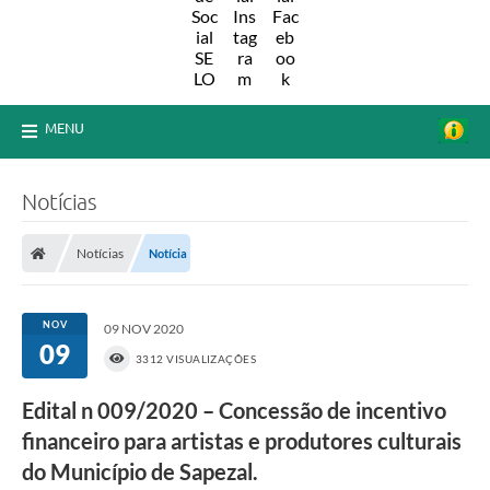
MENU
Notícias
Notícias
Notícia
NOV
09 NOV 2020
09
3312 VISUALIZAÇÕES
Edital n 009/2020 – Concessão de incentivo
financeiro para artistas e produtores culturais
do Município de Sapezal.