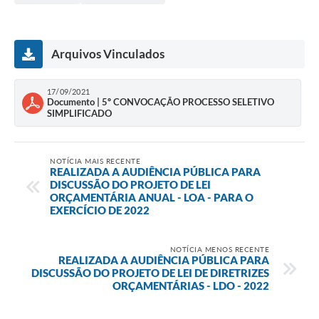
Arquivos Vinculados
17/09/2021
Documento | 5º CONVOCAÇÃO PROCESSO SELETIVO
SIMPLIFICADO
NOTÍCIA MAIS RECENTE
REALIZADA A AUDIÊNCIA PÚBLICA PARA
DISCUSSÃO DO PROJETO DE LEI
ORÇAMENTÁRIA ANUAL - LOA - PARA O
EXERCÍCIO DE 2022
NOTÍCIA MENOS RECENTE
REALIZADA A AUDIÊNCIA PÚBLICA PARA
DISCUSSÃO DO PROJETO DE LEI DE DIRETRIZES
ORÇAMENTÁRIAS - LDO - 2022