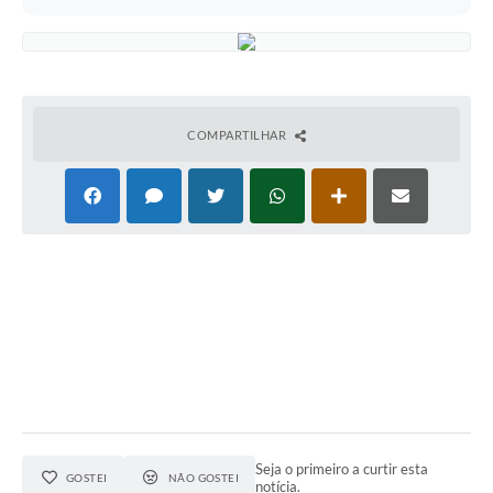
COMPARTILHAR
Seja o primeiro a curtir esta
GOSTEI
NÃO GOSTEI
notícia.