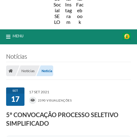
MENU
Notícias
Notícias
Notícia
SET
17 SET 2021
17
2390 VISUALIZAÇÕES
5º CONVOCAÇÃO PROCESSO SELETIVO
SIMPLIFICADO