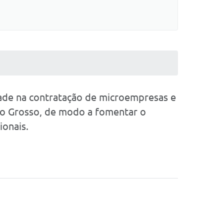
dade na contratação de microempresas e
to Grosso, de modo a fomentar o
ionais.