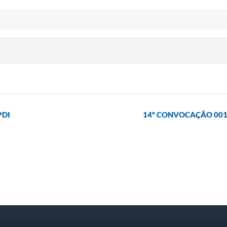
PDI
14º CONVOCAÇÃO 001