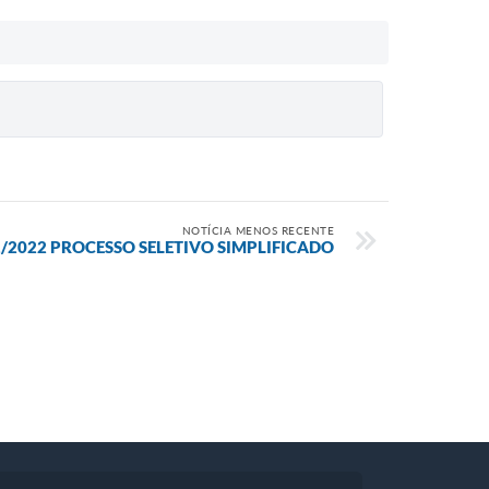
NOTÍCIA MENOS RECENTE
/2022 PROCESSO SELETIVO SIMPLIFICADO