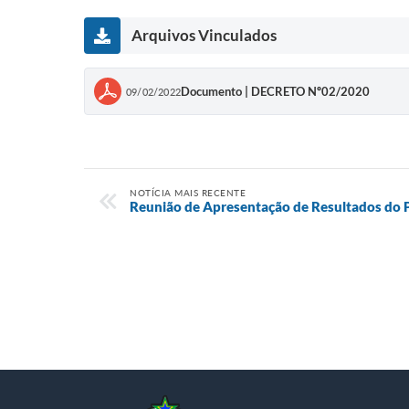
Arquivos Vinculados
Documento | DECRETO Nº02/2020
09/02/2022
NOTÍCIA MAIS RECENTE
Reunião de Apresentação de Resultados do 