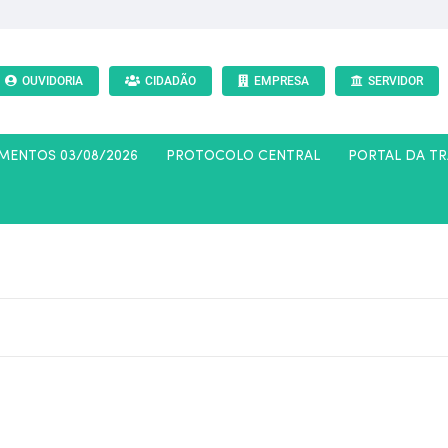
OUVIDORIA
CIDADÃO
EMPRESA
SERVIDOR
AMENTOS 03/08/2026
PROTOCOLO CENTRAL
PORTAL DA T