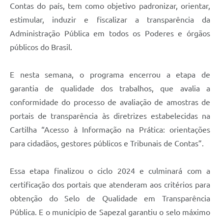
Contas do país, tem como objetivo padronizar, orientar,
estimular, induzir e fiscalizar a transparência da
Administração Pública em todos os Poderes e órgãos
públicos do Brasil.
E nesta semana, o programa encerrou a etapa de
garantia de qualidade dos trabalhos, que avalia a
conformidade do processo de avaliação de amostras de
portais de transparência às diretrizes estabelecidas na
Cartilha “Acesso à Informação na Prática: orientações
para cidadãos, gestores públicos e Tribunais de Contas”.
Essa etapa finalizou o ciclo 2024 e culminará com a
certificação dos portais que atenderam aos critérios para
obtenção do Selo de Qualidade em Transparência
Pública. E o município de Sapezal garantiu o selo máximo