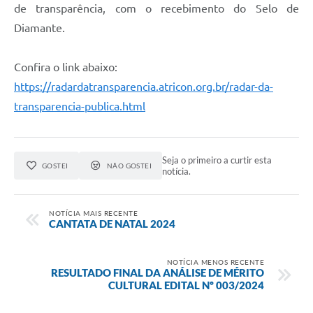
de transparência, com o recebimento do Selo de
Diamante.
Confira o link abaixo:
https://radardatransparencia.atricon.org.br/radar-da-
transparencia-publica.html
Seja o primeiro a curtir esta
GOSTEI
NÃO GOSTEI
notícia.
NOTÍCIA MAIS RECENTE
CANTATA DE NATAL 2024
NOTÍCIA MENOS RECENTE
RESULTADO FINAL DA ANÁLISE DE MÉRITO
CULTURAL EDITAL Nº 003/2024