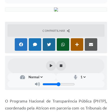
COMPARTILHAR
O Programa Nacional de Transparência Pública (PNTP),
coordenado pela Atricon em parceria com os Tribunais de