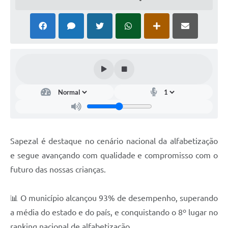
Sapezal é destaque no cenário nacional da alfabetização
e segue avançando com qualidade e compromisso com o
futuro das nossas crianças.
📊 O município alcançou 93% de desempenho, superando
a média do estado e do país, e conquistando o 8º lugar no
ranking nacional de alfabetização.