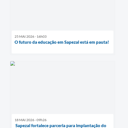
25 MAI 2026 - 16h03
O futuro da educação em Sapezal está em pauta!
18 MAI 2026 - 09h26
Sapezal fortalece parceria para implantação do