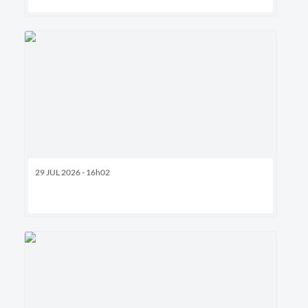
29 JUL 2026 - 16h02