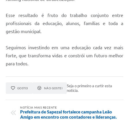
Esse resultado é fruto do trabalho conjunto entre
profissionais da educação, alunos, famílias e toda a
gestão municipal.
Seguimos investindo em uma educação cada vez mais
forte, que transforma vidas e constrói um futuro melhor
para todos.
Seja o primeiro a curtir esta
GOSTEI
NÃO GOSTEI
notícia.
NOTÍCIA MAIS RECENTE
Prefeitura de Sapezal fortalece campanha Leão
Amigo em encontro com contadores e lideranças.