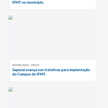
IFMT no município.
08 MAI 2026 - 09h55
Sapezal avança nas tratativas para implantação
do Campus do IFMT.