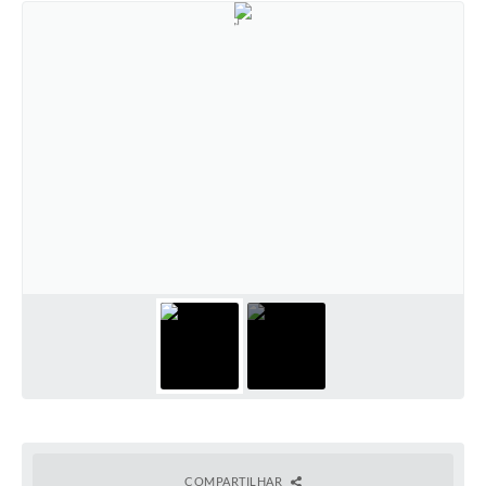
COMPARTILHAR