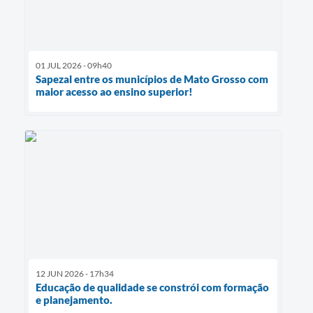
01 JUL 2026 - 09h40
Sapezal entre os municípios de Mato Grosso com
maior acesso ao ensino superior!
12 JUN 2026 - 17h34
Educação de qualidade se constrói com formação
e planejamento.