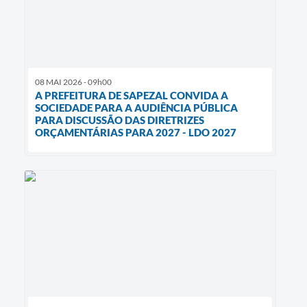
08 MAI 2026 - 09h00
A PREFEITURA DE SAPEZAL CONVIDA A
SOCIEDADE PARA A AUDIÊNCIA PÚBLICA
PARA DISCUSSÃO DAS DIRETRIZES
ORÇAMENTÁRIAS PARA 2027 - LDO 2027