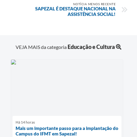
NOTÍCIA MENOS RECENTE
SAPEZAL É DESTAQUE NACIONAL NA
ASSISTÊNCIA SOCIAL!
Educação e Cultura
VEJA MAIS da categoria
Há 14 horas
Mais um importante passo para a implantação do
Campus do IFMT em Sapezal!