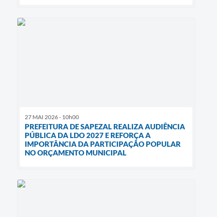
27 MAI 2026 - 10h00
PREFEITURA DE SAPEZAL REALIZA AUDIÊNCIA
PÚBLICA DA LDO 2027 E REFORÇA A
IMPORTÂNCIA DA PARTICIPAÇÃO POPULAR
NO ORÇAMENTO MUNICIPAL