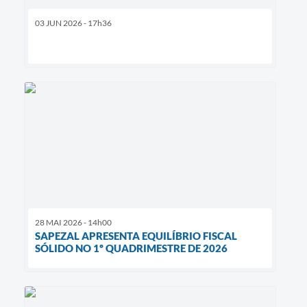
03 JUN 2026 - 17h36
28 MAI 2026 - 14h00
SAPEZAL APRESENTA EQUILÍBRIO FISCAL
SÓLIDO NO 1º QUADRIMESTRE DE 2026