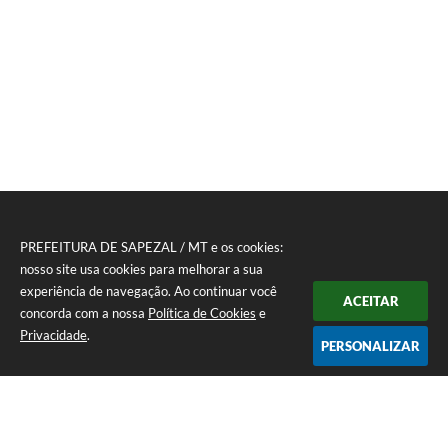
PREFEITURA DE SAPEZAL / MT e os cookies:
nosso site usa cookies para melhorar a sua
experiência de navegação. Ao continuar você
ACEITAR
concorda com a nossa
Política de Cookies
e
Privacidade
.
PERSONALIZAR