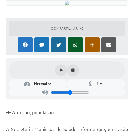
COMPARTILHAR
📢 Atenção, população!
A Secretaria Municipal de Saúde informa que, em razão