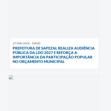
27 MAI 2026 - 10h00
PREFEITURA DE SAPEZAL REALIZA AUDIÊNCIA
PÚBLICA DA LDO 2027 E REFORÇA A
IMPORTÂNCIA DA PARTICIPAÇÃO POPULAR
NO ORÇAMENTO MUNICIPAL