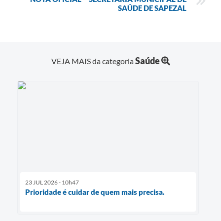
SAÚDE DE SAPEZAL
Saúde
VEJA MAIS da categoria
23 JUL 2026 - 10h47
Prioridade é cuidar de quem mais precisa.