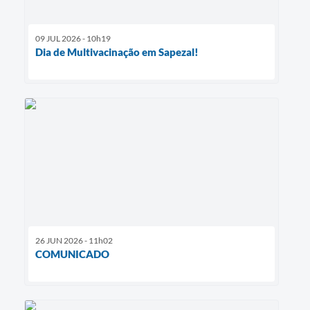
09 JUL 2026 - 10h19
Dia de Multivacinação em Sapezal!
26 JUN 2026 - 11h02
COMUNICADO