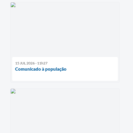
15 JUL 2026 - 11h27
Comunicado à população