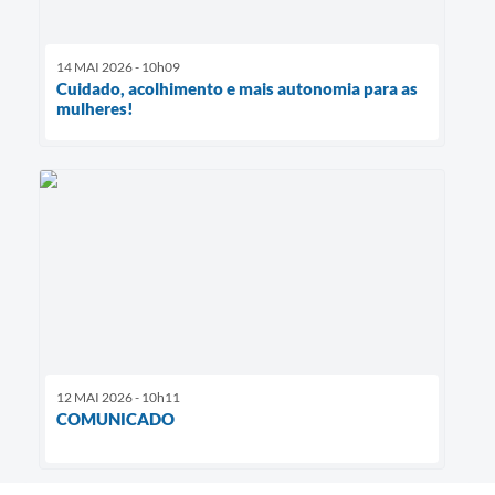
14 MAI 2026 - 10h09
Cuidado, acolhimento e mais autonomia para as
mulheres!
12 MAI 2026 - 10h11
COMUNICADO