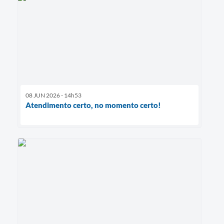
08 JUN 2026 - 14h53
Atendimento certo, no momento certo!