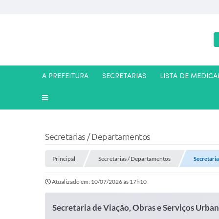
A PREFEITURA
SECRETARIAS
LISTA DE MEDIC
Secretarias / Departamentos
Principal
Secretarias / Departamentos
Secretaria
Atualizado em: 10/07/2026 às 17h10
Secretaria de Viação, Obras e Serviços Urba