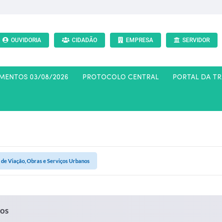
OUVIDORIA
CIDADÃO
EMPRESA
SERVIDOR
AMENTOS 03/08/2026
PROTOCOLO CENTRAL
PORTAL DA T
 de Viação, Obras e Serviços Urbanos
nos