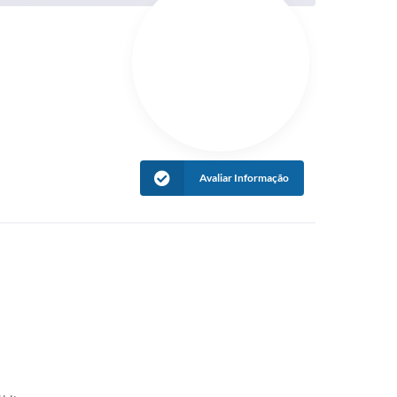
Avaliar Informação